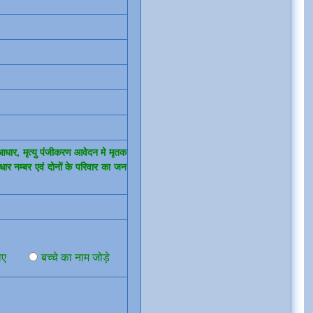
।
धार, मृत्यु पंजीकरण आवेदन मे मृतक
र नम्बर एवं दोनों के परिवार का जन
िए
बच्चे का नाम जोड़े