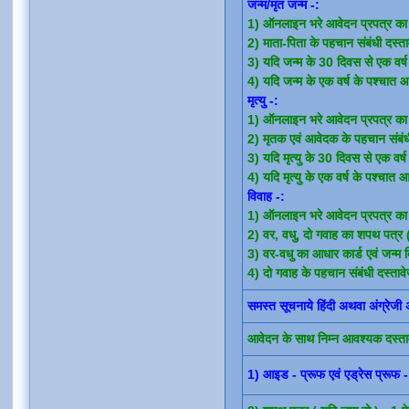
जन्म/मृत जन्म -:
1) ऑनलाइन भरे आवेदन प्रपत्र का प
2) माता-पिता के पहचान संबंधी दस्त
3) यदि जन्म के 30 दिवस से एक वर्ष 
4) यदि जन्म के एक वर्ष के पश्चात आव
मृत्यु -:
1) ऑनलाइन भरे आवेदन प्रपत्र का प
2) मृतक एवं आवेदक के पहचान संबंध
3) यदि मृत्यु के 30 दिवस से एक वर्ष
4) यदि मृत्यु के एक वर्ष के पश्चात आ
विवाह -:
1) ऑनलाइन भरे आवेदन प्रपत्र का प
2) वर, वधु, दो गवाह का शपथ पत्र 
3) वर-वधु का आधार कार्ड एवं जन्म द
4) दो गवाह के पहचान संबंधी दस्ताव
समस्त सूचनाये हिंदी अथवा अंग्रेजी
आवेदन के साथ निम्न आवश्यक दस्ता
1) आइड - प्रूफ एवं एड्रेस प्रूफ -