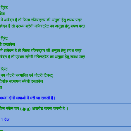
्रिंट
ावेज
मे आवेदन है तो जिला रजिस्ट्रार की अनुज्ञा हेतु शपथ पत्र
ेदन है तो प्रथम श्रेणी मजिस्ट्रेट का अनुज्ञा हेतु शपथ पत्र
्रिंट
ी दस्तावेज
 मे आवेदन है तो जिला रजिस्ट्रार की अनुज्ञा हेतु शपथ पत्र
वेदन है तो प्रथम श्रेणी मजिस्ट्रेट का अनुज्ञा हेतु शपथ पत्र
्रिंट
(मय नोटरी सत्यापित एवं नोटरी टिकट)
िनांक सत्यापन संबंधी दस्तावेज
ेज
 अथवा दोनों भाषाओ में भरी जा सकती है।
वेज स्कैन कर (.jpg) अपलोड करना जरुरी है ।
 1 पेज