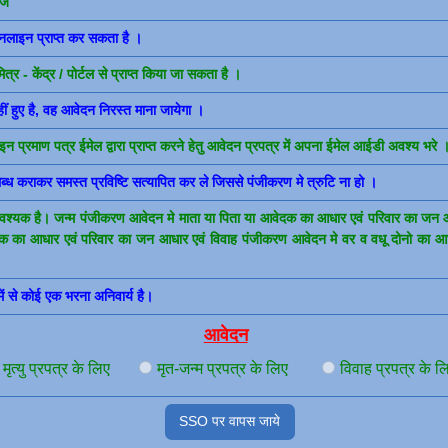
ेज
नलाइन प्राप्त कर सकता है ।
्र - केंद्र / पोर्टल से प्राप्त किया जा सकता है ।
ीं हुए है, वह आवेदन निरस्त माना जायेगा ।
न प्रमाण पत्र ईमेल द्वारा प्राप्त करने हेतु आवेदन प्रपत्र में अपना ईमेल आईडी अवश्य भरे 
ब्ध कराकर समस्त प्रविष्टि सत्यापित कर ले जिससे पंजीकरण मे त्रुटि ना हो ।
श्यक है। जन्म पंजीकरण आवेदन मे माता या पिता या आवेदक का आधार एवं परिवार का जन आ
ेदक का आधार एवं परिवार का जन आधार एवं विवाह पंजीकरण आवेदन मे वर व वधू दोनो का आधा
में से कोई एक भरना अनिवार्य है।
आवेदन
मृत्यु प्रपत्र के लिए
मृत-जन्म प्रपत्र के लिए
विवाह प्रपत्र के ल